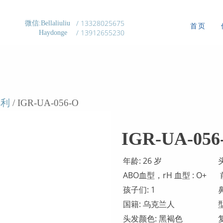
/ 13328025675
微信:Bellaliuliu
首页
/ 13912655230
Haydonge
得利
/ IGR-UA-056-O
IGR-UA-056
年龄: 26 岁
ABO血型，rH 血型 : О+
孩子们: 1
国籍: 乌克兰人
头发颜色: 黑褐色