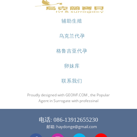
辅助生殖
乌克兰代孕
格鲁吉亚代孕
卵妹库
联系我们
Proudly designed with GEOIVF.COM , the Popular
Agent in Surrogate with professinal
电话: 086-13912655230
邮箱: haydonge@gmail.com