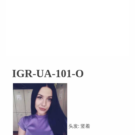
IGR-UA-101-O
头发: 竖着