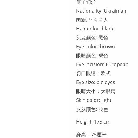
孩子们: 1
Nationality: Ukrainian
国籍: 乌克兰人
Hair color: black
头发颜色: 黑色
Eye color: brown
眼睛颜色: 褐色
Eye incision: European
切口眼睛：欧式
Eye size: big eyes
眼睛大小：大眼睛
Skin color: light
皮肤颜色: 浅色
Height: 175 cm
身高: 175厘米