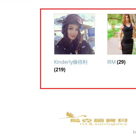
Kinderly慷得利
IRM
(29)
(219)
P