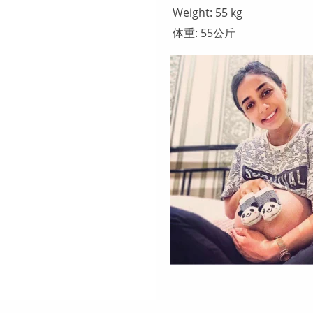
Weight: 55 kg
体重: 55公斤