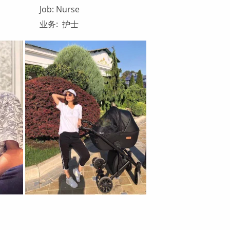
Job: Nurse
业务: 护士