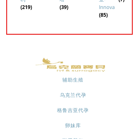
(219)
(39)
Innova
(85)
辅助生殖
乌克兰代孕
格鲁吉亚代孕
卵妹库