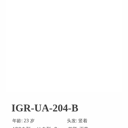
IGR-UA-204-B
年龄: 23 岁
头发: 竖着