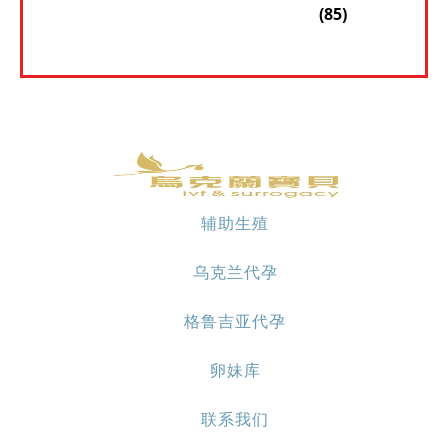
(85)
辅助生殖
乌克兰代孕
格鲁吉亚代孕
卵妹库
联系我们