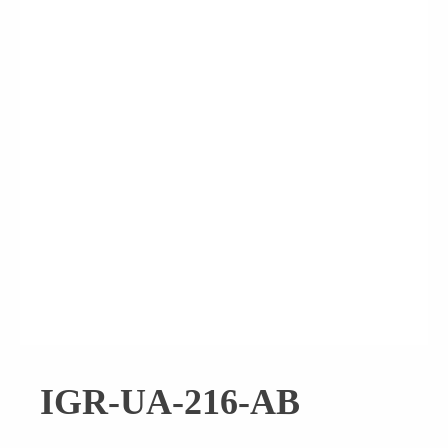
IGR-UA-216-AB