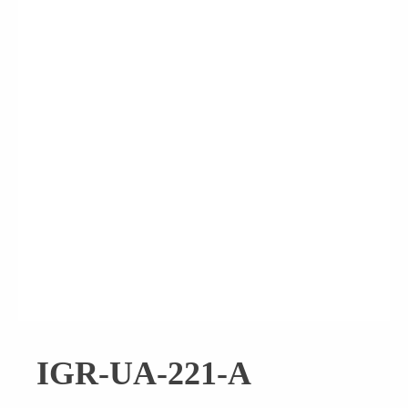
IGR-UA-221-A