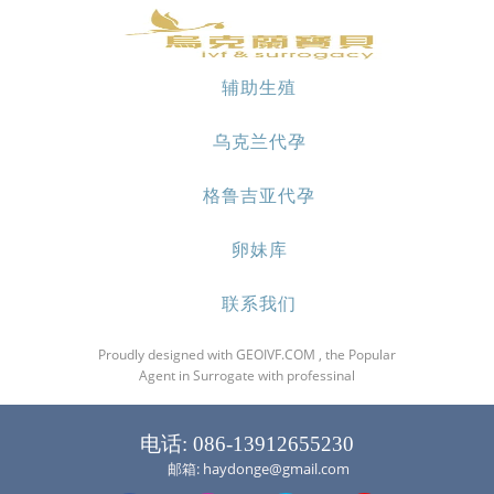
辅助生殖
乌克兰代孕
格鲁吉亚代孕
卵妹库
联系我们
Proudly designed with GEOIVF.COM , the Popular
Agent in Surrogate with professinal
电话: 086-13912655230
邮箱: haydonge@gmail.com