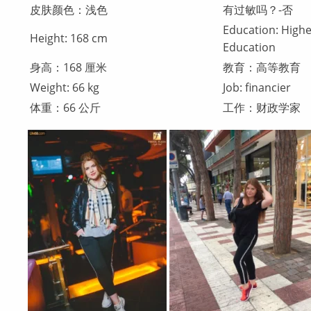
皮肤颜色：浅色
有过敏吗？-否
Education: High
Height: 168 cm
Education
身高：168 厘米
教育：高等教育
Weight: 66 kg
Job: financier
体重：66 公斤
工作：财政学家