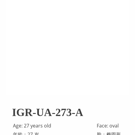
IGR-UA-273-A
Age: 27 years old
Face: oval
年龄：27 岁
脸：椭圆形