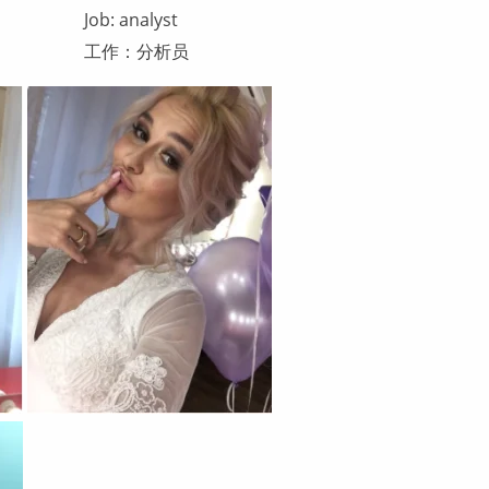
Job: analyst
工作：分析员