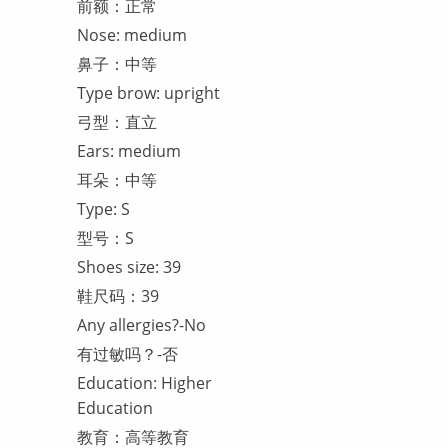
前额：正常
Nose: medium
鼻子：中等
Type brow: upright
弓型：直立
Ears: medium
耳朵：中等
Type: S
型号：S
Shoes size: 39
鞋尺码：39
Any allergies?-No
有过敏吗？-否
Education: Higher
Education
教育：高等教育