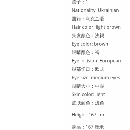
孩子：1
Nationality: Ukrainian
国籍：乌克兰语
Hair color: light brown
头发颜色：浅褐
Eye color: brown
眼睛颜色：褐
Eye incision: European
眼部切口：欧式
Eye size: medium eyes
眼睛大小：中眼
Skin color: light
皮肤颜色：浅色
Height: 167 cm
身高：167 厘米