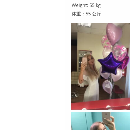
Weight: 55 kg
体重：55 公斤