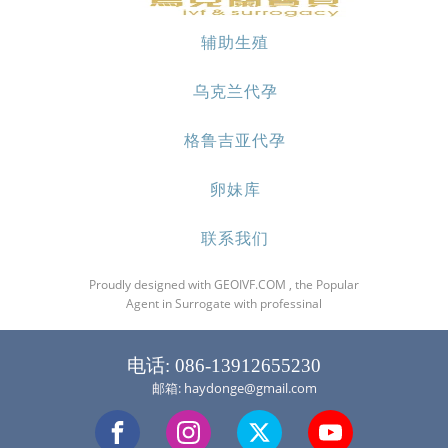
辅助生殖
乌克兰代孕
格鲁吉亚代孕
卵妹库
联系我们
Proudly designed with GEOIVF.COM , the Popular
Agent in Surrogate with professinal
电话: 086-13912655230
邮箱: haydonge@gmail.com