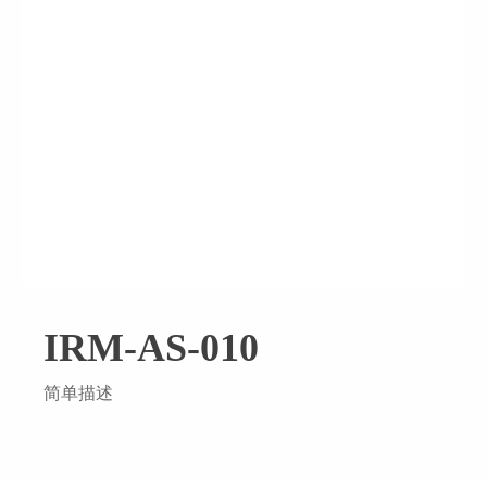
IRM-AS-010
简单描述