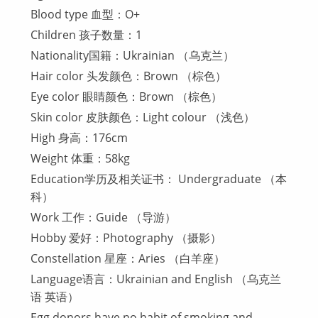
Blood type 血型：O+
Children 孩子数量：1
Nationality国籍：Ukrainian （乌克兰）
Hair color 头发颜色：Brown （棕色）
Eye color 眼睛颜色：Brown （棕色）
Skin color 皮肤颜色：Light colour （浅色）
High 身高：176cm
Weight 体重：58kg
Education学历及相关证书： Undergraduate （本
科）
Work 工作：Guide （导游）
Hobby 爱好：Photography （摄影）
Constellation 星座：Aries （白羊座）
Language语言：Ukrainian and English （乌克兰
语 英语）
Egg donors have no habit of smoking and