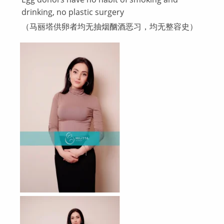
drinking, no plastic surgery
（马丽塔供卵者均无抽烟酗酒恶习，均无整容史）